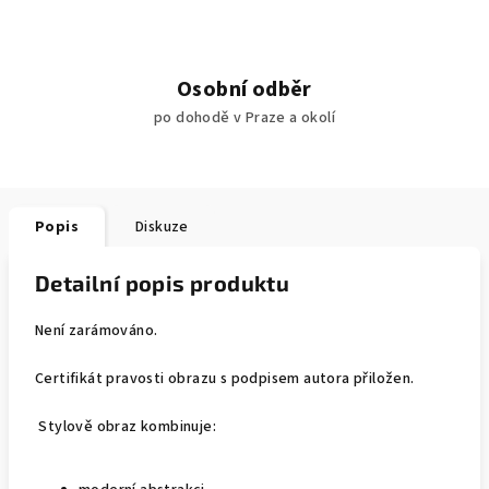
Osobní odběr
po dohodě v Praze a okolí
Popis
Diskuze
Detailní popis produktu
Není zarámováno.
Certifikát pravosti obrazu s podpisem autora přiložen.
Stylově obraz kombinuje: