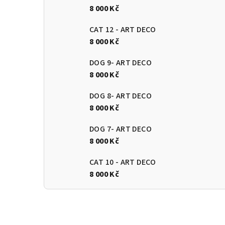
8 000 Kč
CAT 12 - ART DECO
8 000 Kč
DOG 9- ART DECO
8 000 Kč
DOG 8- ART DECO
8 000 Kč
DOG 7- ART DECO
8 000 Kč
CAT 10 - ART DECO
8 000 Kč