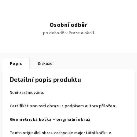
Osobní odběr
po dohodě v Praze a okolí
Popis
Diskuze
Detailní popis produktu
Není zarámováno.
Certifikát pravosti obrazu s podpisem autora přiložen.
Geometrická kočka – originální obraz
Tento originální obraz zachycuje majestátní kočku v